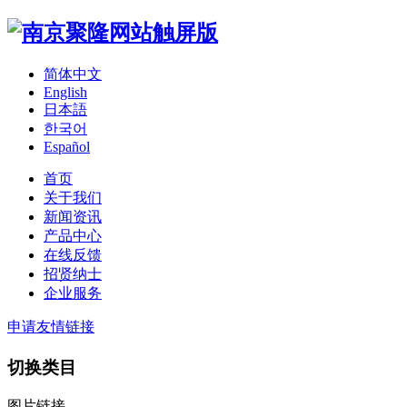
简体中文
English
日本語
한국어
Español
首页
关于我们
新闻资讯
产品中心
在线反馈
招贤纳士
企业服务
申请友情链接
切换类目
图片链接