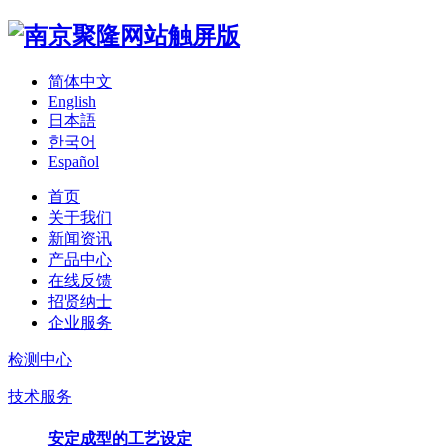
简体中文
English
日本語
한국어
Español
首页
关于我们
新闻资讯
产品中心
在线反馈
招贤纳士
企业服务
检测中心
技术服务
安定成型的工艺设定