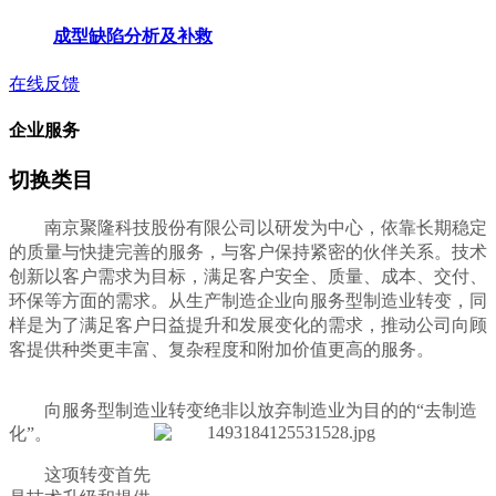
成型缺陷分析及补救
在线反馈
企业服务
切换类目
南京聚隆科技股份有限公司以研发为中心，依靠长期稳定
的质量与快捷完善的服务，与客户保持紧密的伙伴关系。技术
创新以客户需求为目标，满足客户安全、质量、成本、交付、
环保等方面的需求。从生产制造企业向服务型制造业转变，同
样是为了满足客户日益提升和发展变化的需求，推动公司向顾
客提供种类更丰富、复杂程度和附加价值更高的服务。
向服务型制造业转变绝非以放弃制造业为目的的“去制造
化”。
这项转变首先