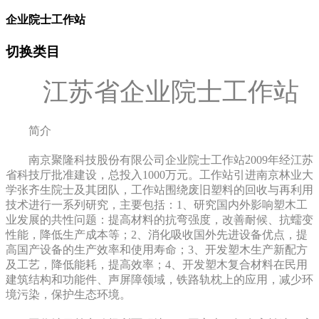
企业院士工作站
切换类目
江苏省企业院士工作站
简介
南京聚隆科技股份有限公司企业院士工作站2009年经江苏
省科技厅批准建设，总投入1000万元。工作站引进南京林业大
学张齐生院士及其团队，工作站围绕废旧塑料的回收与再利用
技术进行一系列研究，主要包括：1、研究国内外影响塑木工
业发展的共性问题：提高材料的抗弯强度，改善耐候、抗蠕变
性能，降低生产成本等；2、消化吸收国外先进设备优点，提
高国产设备的生产效率和使用寿命；3、开发塑木生产新配方
及工艺，降低能耗，提高效率；4、开发塑木复合材料在民用
建筑结构和功能件、声屏障领域，铁路轨枕上的应用，减少环
境污染，保护生态环境。