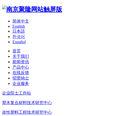
简体中文
English
日本語
한국어
Español
首页
关于我们
新闻资讯
产品中心
在线反馈
招贤纳士
企业服务
企业院士工作站
塑木复合材料技术研究中心
改性塑料工程技术研究中心