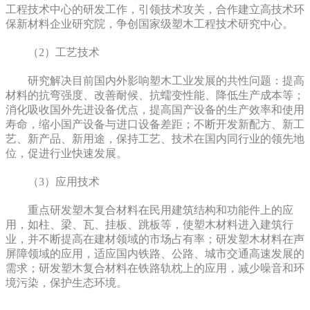
工程技术中心的研发工作，引领技术攻关，合作建立高技术环
保新材料企业研究院，争创国家级塑木工程技术研究中心。
（2）工艺技术
研究解决目前国内外影响塑木工业发展的共性问题：提高
材料的抗弯强度、改善耐候、抗蠕变性能、降低生产成本等；
消化吸收国外先进设备优点，提高国产设备的生产效率和使用
寿命，缩小国产设备与进口设备差距；不断开发新配方、新工
艺、新产品、新用途，保持工艺、技术在国内同行业的领先地
位，促进行业快速发展。
（3）应用技术
重点研发塑木复合材料在民用建筑结构和功能件上的应
用，如柱、梁、瓦、挂板、跳板等，使塑木材料进入建筑行
业，并不断提高在建材领域的市场占有率；研发塑木材料在声
屏障领域的应用，适应国内铁路、公路、城市交通高速发展的
需求；研发塑木复合材料在铁路轨枕上的应用，减少噪音和环
境污染，保护生态环境。